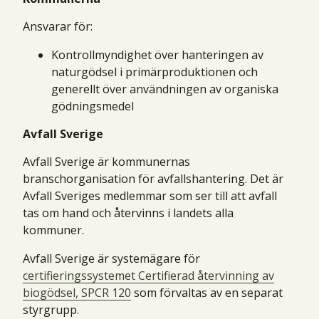
Ansvarar för:
Kontrollmyndighet över hanteringen av
naturgödsel i primärproduktionen och
generellt över användningen av organiska
gödningsmedel
Avfall Sverige
Avfall Sverige är kommunernas
branschorganisation för avfallshantering. Det är
Avfall Sveriges medlemmar som ser till att avfall
tas om hand och återvinns i landets alla
kommuner.
Avfall Sverige är systemägare för
certifieringssystemet Certifierad återvinning av
biogödsel, SPCR 120
som förvaltas av en separat
styrgrupp.