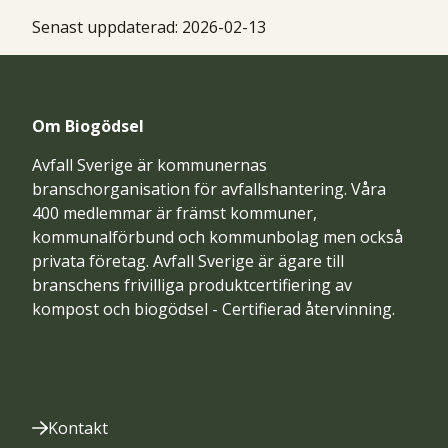
Senast uppdaterad:
2026-02-13
Om Biogödsel
Avfall Sverige är kommunernas
branschorganisation för avfallshantering. Våra
400 medlemmar är främst kommuner,
kommunalförbund och kommunbolag men också
privata företag. Avfall Sverige är ägare till
branschens frivilliga produktcertifiering av
kompost och biogödsel - Certifierad återvinning.
Kontakt