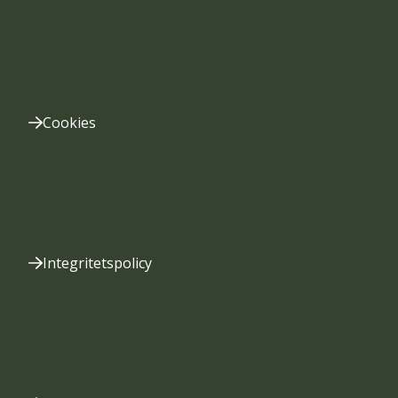
Cookies
Integritetspolicy