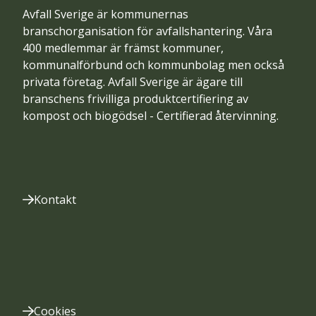
Avfall Sverige är kommunernas
branschorganisation för avfallshantering. Våra
400 medlemmar är främst kommuner,
kommunalförbund och kommunbolag men också
privata företag. Avfall Sverige är ägare till
branschens frivilliga produktcertifiering av
kompost och biogödsel - Certifierad återvinning.
Kontakt
Cookies