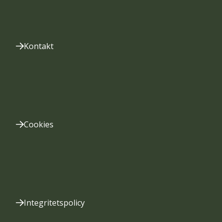
Kontakt
Cookies
Integritetspolicy